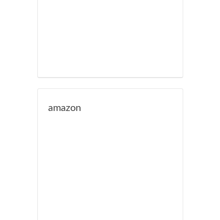
amazon