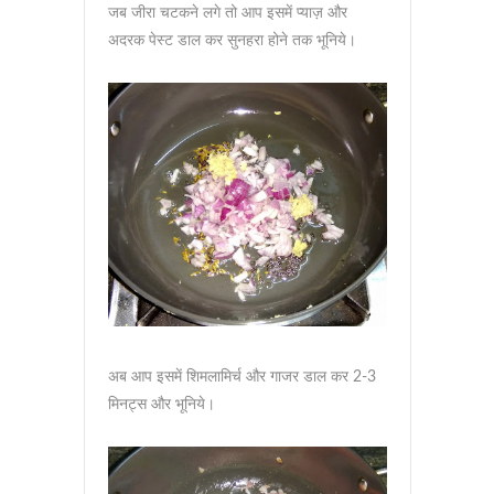
जब जीरा चटकने लगे तो आप इसमें प्याज़ और
अदरक पेस्ट डाल कर सुनहरा होने तक भूनिये।
अब आप इसमें शिमलामिर्च और गाजर डाल कर 2-3
मिनट्स और भूनिये।