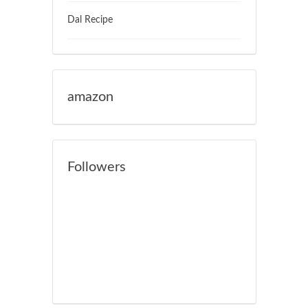
Dal Recipe
amazon
Followers