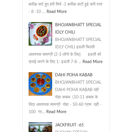
बारीक़ कटे हुए हरी मिर्च -1 बारीक़ कटी हुई करी पत्ता
- 8 -10 …
Read More
BHOJANBHATT SPECIAL
IDLY CHILI
BHOJANBHATT SPECIAL
IDLY CHILI इडली चिल्ली
आवश्यक सामग्री (2-3 लोगो के लिए) इडली को
फ्राई करने के लिए 1- इडली 7-8 …
Read More
DAHI POHA KABAB
BHOJANBHATT SPECIAL
DAHI POHA KABAB दही
पोहा कबाब (10-11 कबाब के
लिए) आवश्यक सामग्री पोहा - 50-60 ग्राम दही -
100 ग्र…
Read More
JACKFRUIT -65