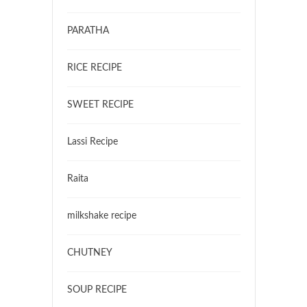
PARATHA
RICE RECIPE
SWEET RECIPE
Lassi Recipe
Raita
milkshake recipe
CHUTNEY
SOUP RECIPE