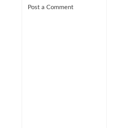
Post a Comment