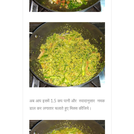
अब आप इसमें 1.5 कप पानी और स्वादानुसार नमक
डाल कर लगातार चलाते हुए मिक्स कीजिये।