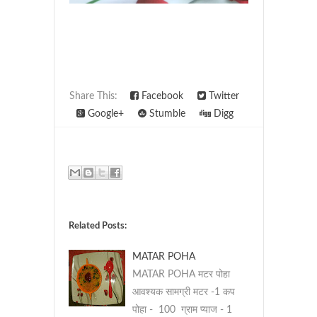
Share This:
Facebook
Twitter
Google+
Stumble
Digg
Related Posts:
MATAR POHA
MATAR POHA मटर पोहा
आवश्यक सामग्री मटर -1 कप
पोहा - 100 ग्राम प्याज - 1