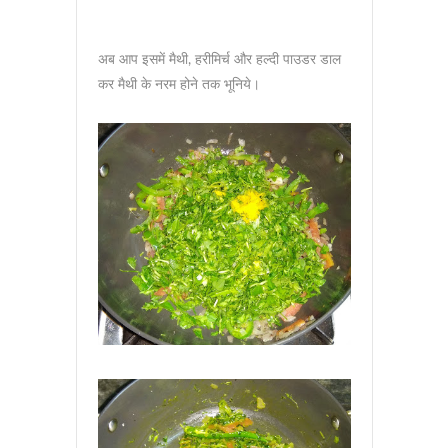
अब आप इसमें मैथी, हरीमिर्च और हल्दी पाउडर डाल
कर मैथी के नरम होने तक भूनिये।