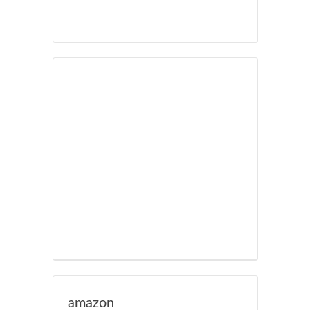
amazon