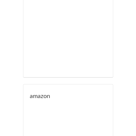
amazon