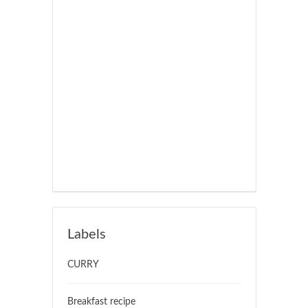
Labels
CURRY
Breakfast recipe