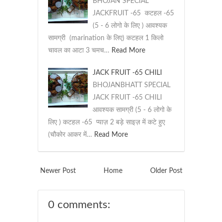
BHOJAN SPECIAL
JACKFRUIT -65 कटहल -65
(5 - 6 लोगो के लिए ) आवश्यक
सामग्री (marination के लिए) कटहल 1 किलो
चावल का आटा 3 चमच…
Read More
JACK FRUIT -65 CHILI
BHOJANBHATT SPECIAL
JACK FRUIT -65 CHILI
आवश्यक सामग्री (5 - 6 लोगो के
लिए ) कटहल -65 प्याज़ 2 बड़े साइज़ में कटे हुए
(चौकोर आकर में…
Read More
Newer Post
Home
Older Post
0 comments: