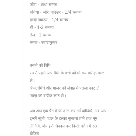
जीरा - आधा चम्मच
धनिया - जीरा पाउडर - 1/4 चमच्च
हल्दी पावडर - 1/4 चमच्च
घी - 1-2 चमच्च
तेल - 1 चमच्च
नमक - स्वादानुसार
बनाने की विधि
सबसे पहले आप मैथी के पत्तो को धो कर बारीक़ काट
ले।
शिमलामिर्च और गाजर की लंबाई में पतला काट ले।
प्याज़ को बारीक काट ले।
अब आप एक पैन में घी डाल कर गर्म कीजिये, अब आप
इसमें सूजी डाल के हल्का सुनहरा होने तक भूम
लीजिये, और इसे निकाल कर किसी बर्तन में रख
दीजिये।