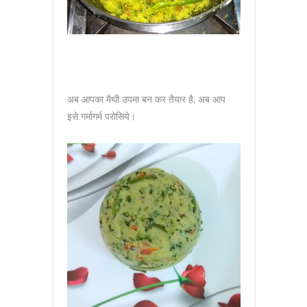
अब आपका मैथी उपमा बन कर तैयार है, अब आप
इसे गर्मागर्म परोसिये।