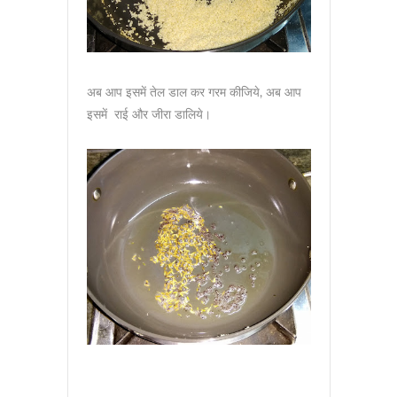
अब आप इसमें तेल डाल कर गरम कीजिये, अब आप
इसमें राई और जीरा डालिये।