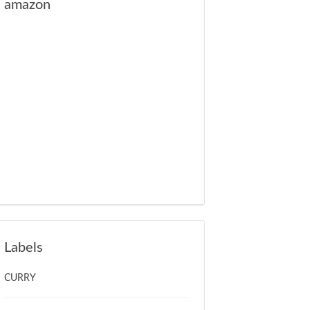
amazon
Labels
CURRY