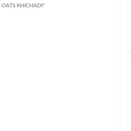
 OATS KHICHADI"