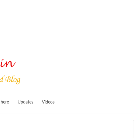
 here
Updates
Videos