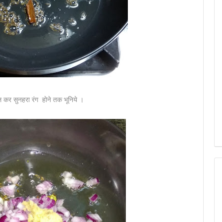
 कर सुनहरा रंग होने तक भूनिये ।