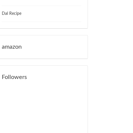
Dal Recipe
amazon
Followers