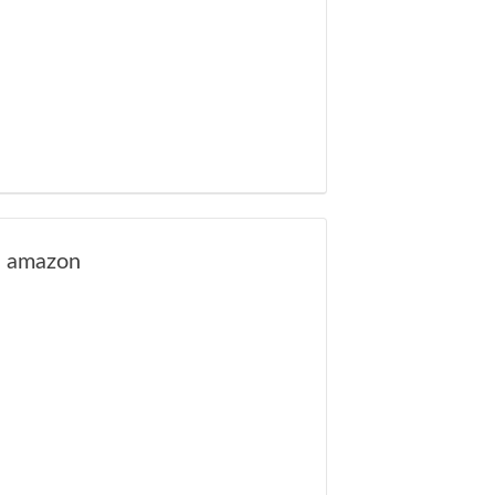
amazon