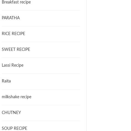
Breakfast recipe
PARATHA
RICE RECIPE
SWEET RECIPE
Lassi Recipe
Raita
milkshake recipe
CHUTNEY
SOUP RECIPE