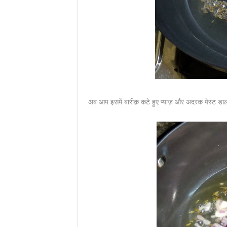
अब आप इसमें बारीक़ कटे हुए प्याज़ और अदरक पेस्ट डाल