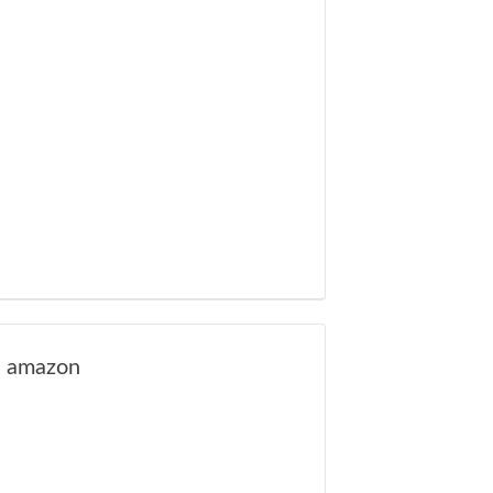
amazon